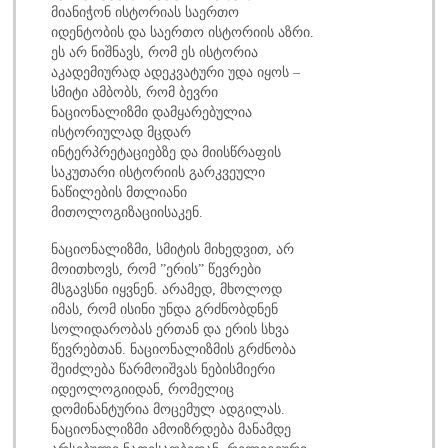
მიანიჭონ ისტორიას საერთო
იდენტობის და საერთო ისტორიის აზრი.
ეს არ ნიშნავს, რომ ეს ისტორია
აკადემიურად ადეკვატური უდა იყოს –
სმიტი ამბობს, რომ ბევრი
ნაციონალიზმი დამყარებულია
ისტორიულად მცდარ
ინტერპრეტაციებზე და მიისწრაფის
საკუთარი ისტორიის გარკვეული
ნაწილების მთლიანი
მითოლოგიზაციისაკენ.
ნაციონალიზმი, სმიტის მიხედვით, არ
მოითხოვს, რომ ”ერის” წევრები
მსგავსნი იყვნენ. არამედ, მხოლოდ
იმას, რომ ისინი უნდა გრძნობდნენ
სოლიდარობას ერთან და ერის სხვა
წევრებთან. ნაციონალიზმის გრძნობა
შეიძლება წარმოიშვას ნებისმიერი
იდეოლოგიიდან, რომელიც
დომინანტურია მოცემულ ადგილას.
ნაციონალიზმი ამოიზრდება მანამდე