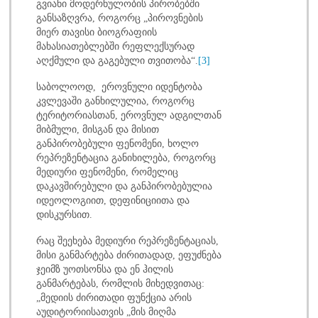
გვიანი მოდერნულობის პირობებში
განსაზღვრა, როგორც „პიროვნების
მიერ თავისი ბიოგრაფიის
მახასიათებლებში რეფლექსურად
აღქმული და გაგებული თვითობა“.
[3]
საბოლოოდ, ეროვნული იდენტობა
კვლევაში განხილულია, როგორც
ტერიტორიასთან, ეროვნულ ადგილთან
მიბმული, მისგან და მისით
განპირობებული ფენომენი, ხოლო
რეპრეზენტაცია განიხილება, როგორც
მედიური ფენომენი, რომელიც
დაკავშირებული და განპირობებულია
იდეოლოგიით, დეფინიციითა და
დისკურსით.
რაც შეეხება მედიური რეპრეზენტაციას,
მისი განმარტება ძირითადად, ეფუძნება
ჯეიმზ უოთსონსა და ენ ჰილის
განმარტებას, რომლის მიხედვითაც:
„მედიის ძირითადი ფუნქცია არის
აუდიტორიისათვის „მის მიღმა