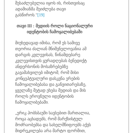
შესაძლებელია იყოს ის, რისთვისაც
ადამიანმა შეიძლება თავი
გასწიროს.“
[19]
თავი III : მედიის როლი ნაციონალური
იდენტობის ჩამოყალიბებაში
მიუხედავად იმისა, რომ ეს სამივე
თეორია ძალიან მნიშვნელოვანია ამ
დარგის კვლევისას, წინამდებარე
კვლევისთვის ყურადღებას ბენედიქტ
ანდერსონის მოსაზრებებზე
გავამახვილებ იმიტომ, რომ მისი
კონცეპტუალური დასკვნა ერების
ჩამოყალიბებასა და განვითარებაზე,
ყველაზე მეტად ეხება მედიას და მის
როლს ეროვნული იდენტობის
ჩამოყალიბებაში.
„ერიკ ჰობსბაუმი სავსებით მართალია,
როცა აცხადებს, რომ მარქსისტულ
მოძრაობებსა და სახელმწიფოებს აქვს
მიდრეკილება არა მარტო ფორმით,