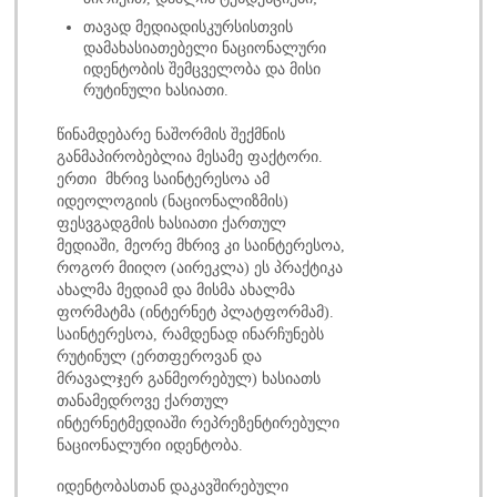
თავად მედიადისკურსისთვის
დამახასიათებელი ნაციონალური
იდენტობის შემცველობა და მისი
რუტინული ხასიათი.
წინამდებარე ნაშორმის შექმნის
განმაპირობებლია მესამე ფაქტორი.
ერთი მხრივ საინტერესოა ამ
იდეოლოგიის (ნაციონალიზმის)
ფესვგადგმის ხასიათი ქართულ
მედიაში, მეორე მხრივ კი საინტერესოა,
როგორ მიიღო (აირეკლა) ეს პრაქტიკა
ახალმა მედიამ და მისმა ახალმა
ფორმატმა (ინტერნეტ პლატფორმამ).
საინტერესოა, რამდენად ინარჩუნებს
რუტინულ (ერთფეროვან და
მრავალჯერ განმეორებულ) ხასიათს
თანამედროვე ქართულ
ინტერნეტმედიაში რეპრეზენტირებული
ნაციონალური იდენტობა.
იდენტობასთან დაკავშირებული