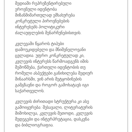
მედიაში რეპრეზენტირებული
ეროვნული იდენტობა
მიზანმიმართულად ემსახურება
კონკრეტული პიროვნებების
ინტერესებს პოლიტიკური
ძალაუფლების შენარჩუნებისთვის.
კვლევაში წყაროს ტიპები
დამოუკიდებელი და მნიშვნელოვანი
ცვლადია. უფრო კონკრეტულად კი,
კვლევის ინტერესს წარმოადგენს იმის
შემოწმება, ქართული იდენტობის თუ
რომელი ასპექტები განიხილება მედიურ
შინაარსში, ვინ არის შეტყობინების
გამგზავნი და როგორ გამოხატავს იგი
საქართველოს.
კვლევის ძირითადი სტრუქტურა კი ასე
გამოიყურება: შესავალი, ლიტერატურის
მიმოხილვა, კვლევის მეთოდი, კვლევის
შედეგები და ინტერპრეტაცია, დასკვნა
და ბიბლიოგრაფია.