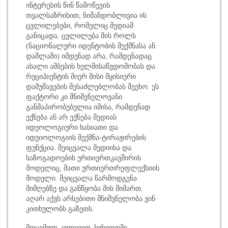
ინტერესის წინ წამოწევის
თვალსაზრისით, ნიშანდობლივია ის
ცვლილებები, რომელიც მედიამ
განიცადა. ცვლილება მის როლს
(ნაციონალური იდენტობის შექმნასა ან
დაშლაში) იმდენად არა, რამდენადაც
ახალი ამბების ხელმისაწვდომობას და
რეციპიენტის მიერ მისი მყისიერი
დამუშავების შესაძლებლობას შეეხო. ეს
ფაქტორი კი მნიშვნელოვანი
განმაპირობებელია იმისა, რამდენად
ექნება ან არ ექნება მედიას
იდეოლოგიური ხასიათი და
იდეიოლოგიის შექმნა-ტირაჟირების
ფუნქცია. შეიცვალა მედიისა და
საზოგადოების ურთიერთკავშირის
მოდელიც, მათი ურთიერთრეფლექსიის
მოდელი. შეიცვალა წარმოდგენა
მიმღებზე და განწყობა მის მიმართ.
აღარ აქვს არსებითი მნიშვნელობა ვინ
კითხულობს გაზეთს.
მოცემულ კვლევით პერიოდში