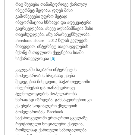
რაც შეეხება თანამედროვე ქართულ
ინტერნეტ მედიას, დღეს მისი
გამოწვევები უფრო მეტად
ინფორმაციის სწრაფი და ადეკვატური
გავრცელებაა. ასევე აღსანიშნავია მისი
თავისუფლება, ანუ არარეცენზულობა.
Freedome House – 2012 წლის კვლევის
მიხედვით, ინტერნეტ-თავისუფლების
მქონე მსოფლიოს ქვეყნების სიაში
საქართველოცაა.
[6]
კვლევაში საუბარი ინტერნეტის
პოპულარობის ზრდასაც ეხება.
შედეგების მიხედვით, საქართველოში
ინტერნეტის და თანამედროვე
ტექნოლოგიების პოპულარობა
სწრაფად იზრდება. განსაკუთრებით კი
ეს ეხება სოციალური ქსელების
პოპულარობას. Facebook
საქართველოში ერთ-ერთი ყველაზე
რეიტინგული სოციალური ქსელია,
რომელსაც ქართული საზოგადოება