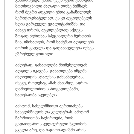
განხორციელებით. ტექნიკური უნარების
მოთხოვნილი მაღალი დონე ნიშნავს,
რომ ბევრი ადგილი უნდა განაწილდეს
მერიტოკრატულად. ეს კი აუცილებელს
ხდის გარკვეულ ეგალიტარიზმს, და
ამავე დროს, აუცილებლად აქცევს
ზოგად წვრთნას სპეციალური წვრთნის
წინ, იმისათვის, რომ სამუშაო ადგილებს
შორის გაცვლა და გადანაცვლება იქნეს
უზრუნველყოფილი.
ამდენად, განათლება მნიშვნელოვან
ადგილს იკავებს. განათლება იწყებს
ინდივიდის სტატუსის განსაზღვრას,
ისევე, როდესაც ამას მანამდე, აგრო-
დამწერლობით საზოგადოებაში,
ნათესაობა აკეთებდა.
ამიტომ, სახელმწიფო აერთიანებს
სახელმწიფოს და კულტურას. ამიტომ
წარმოიშობა საჭიროება, რომ
გადაიფაროს კულტურული წვდომის
ყველა არე, და ნაციონალიზმი არის