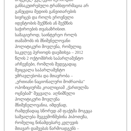
განსაკუთრებული ტრანსფორმაცია არ
განუცდია მედიის განვითარების
სივრცეს და როლს ეროვნული
იდენტობის შექმნის ან შექმნის
საჭიროების თვასაზრისით.
სამაგიეროდ, საინტერეო როლს
თამაშობს ის მნიშვნელოვანი
პოლიტიკური მოვლენა, რომელიც
საკვლევ პერიოდს დაემთხვა – 2012
წლის 2 ოქტომბრის საპარლამენტო
არჩევნები, რომლის შედეგადაც
შეიცვალა საპარლამენტო
უმრავლესობა და მთავრობა –
„ერთიანი ნაციონალური მოძრაობა“
ოპოზიციურმა კოალიციამ „ქართულმა
ოცნებამ“ შეცვალა. აღნიშნული
პოლიტიკური მოვლენა
მნიშვნელოვანია, იმდენად,
რამდენადაც სწორედ ამ ფაქტმა მოგვცა
საშუალება შეგვემოწმებინა ჰიპოთეზა,
რომელიც წინამდებარე კვლევის
მთავარ დაშვებას წარმოადგენს –