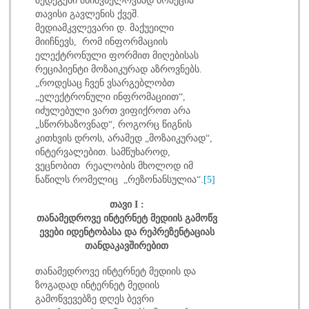
თავისი გავლენის ქვეშ.
მედიამკვლევარი დ. მაქუეილი
მიიჩნევს, რომ ინფორმაციის
ელექტრონული ფორმით მიღებისას
რეციპიენტი მოზაიკურად აზროვნებს.
„როდესაც ჩვენ ვსარგებლობთ
„ელექტრონული ინფრომაციით“,
იძულებული ვართ ვიფიქროთ არა
„სწორხაზოვნად“, როგორც წიგნის
კითხვის დროს, არამედ „მოზაიკურად“,
ინტერვალებით. სამწუხაროდ,
ვეცნობით რეალობის მხოლოდ იმ
ნაწილს რომელიც „რეზონანსულია“.
[5]
თავი I :
თანამედროვე
ინტერნეტ
მედიის
გამოწვ
ევები
იდენტობასა
და
რეპრეზენტაციას
თან
დაკავშირებით
თანამედროვე ინტერნეტ მედიის და
ზოგადად ინტერნეტ მედიის
გამოწვევებზე დღეს ბევრი