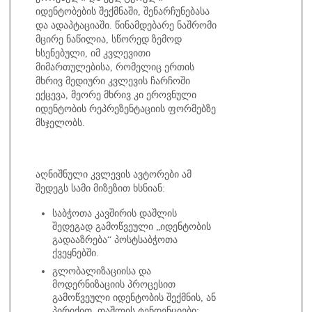
იდენტობების შექმნაში, შენარჩუნებასა
და ადაპტაციაში. წინამდებარე ნაშრომი
მცირე ნაწილია, სწორედ ზემოდ
ხსენებული, იმ კვლევითი
მიმართულებისა, რომელიც ერთის
მხრივ მედიური კვლევის ჩარჩოში
ექცევა, მეორე მხრივ კი ეროვნული
იდენტობის რეპრეზენტაციის ფორმებზე
მსჯელობს.
აღნიშნული კვლევის ავტორები ამ
შედეგს სამი მიზეზით ხსნიან:
საბჭოთა კავშირის დაშლის
შედეგად გამოწვეული „იდენტობის
გადააზრება“ პოსტსაბჭოთა
ქვეყნებში.
გლობალიზაციისა და
მოდერნიზაციის პროცესით
გამოწვეული იდენტობის შექმნის, ან
პირიქით, დაშლის ტენდენციები;