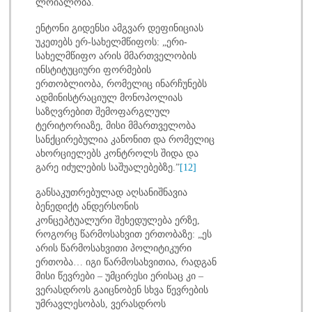
ლოიალობა.
ენტონი გიდენსი ამგვარ დეფინიციას
უკეთებს ერ-სახელმწიფოს: „ერი-
სახელმწიფო არის მმართველობის
ინსტიტუციური ფორმების
ერთობლიობა, რომელიც ინარჩუნებს
ადმინისტრაციულ მონოპოლიას
საზღვრებით შემოფარგლულ
ტერიტორიაზე, მისი მმართველობა
სანქცირებულია კანონით და რომელიც
ახორციელებს კონტროლს შიდა და
გარე იძულების საშუალებებზე.”
[12]
განსაკუთრებულად აღსანიშნავია
ბენედიქტ ანდერსონის
კონცეპტუალური შეხედულება ერზე,
როგორც წარმოსახვით ერთობაზე: „ეს
არის წარმოსახვითი პოლიტიკური
ერთობა… იგი წარმოსახვითია, რადგან
მისი წევრები – უმცირესი ერისაც კი –
ვერასდროს გაიცნობენ სხვა წევრების
უმრავლესობას, ვერასდროს