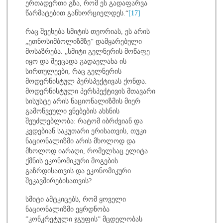
ერთადერთი გზა, რომ ეს გადაფარვა
წარმატებით განხორციელდეს.“
[17]
რაც შეეხება სმიტის თეორიას, ეს არის
„ეთნოსიმბოლიზმზე“ დამყარებული
მოსაზრება.
„სმიტი გელნერის მოწაფე
იყო და შეეცადა გადაელახა ის
სირთულეები, რაც გელნერის
მოდერნისტულ პერსპექტივას ქონდა.
მოდერნისტული პერსპექტივის მთავარი
სისუსტე არის ნაციონალიზმის მიერ
გამოწვეული ვნებების ახსნის
შეუძლებლობა: რატომ იბრძვიან და
კვდებიან საკუთარი ერისათვის, თუკი
ნაციონალიზმი არის მხოლოდ და
მხოლოდ იარაღი, რომელსაც ელიტა
ქმნის ეკონომიკური მოგების
გაზრდისათვის და ეკონომიკური
შეკავშირებისათვის?
სმიტი ამტკიცებს, რომ ყოველი
ნაციონალიზმი ეყრდნობა
”კონკრეტული ჯგუფის” მცდელობას