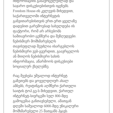
ინფორმაციის გასავრცელებლად და
საჯარო დისკუსიებისთვის იყენებს.
Freedom House-ის კვლევის მიხედვით,
საქართველოში ინტერნეტის
განვითარებისთვის ერთ-ერთ ყველაზე
დადებით გარემოებად სახელდება ის
ფაქტორი, რომ არ არსებობს
სამთავრობო ცენზურა და შეზღუდვები.
ნებისმიერ მომხმარებელს
თავისუფლად შეუძლია ისარგებლოს
ნებისმიერი ვებ-გვერდით, გაავრცელოს
ან მიიღოს ნებისმიერი სახის
ინფორმაცია, აწარმოოს დისკუსიები
სოციალურ ქსელებზე.
რაც შეეხება უშუალოდ ინტერნეტ
გაზეთებს და ყოველდღიურ ახალ
ამბებს, რეიტინგის აღმწერი ქართული
საიტის ტოპ.გე-ს მიხედვით, ქართულ
ინტერნეტ-სივრცეში სულ 800-მდე
გამოცემაა განთავსებული, ამათგან
დღეში საშუალოდ 6000-მდე უნიკალური
მომხმარებელი 25 მათგანს ჰყავს.