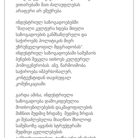
ვითარებაში მათ ძალაუფლებას
არაფერი არ ემუქრება.
ინდუსტრიულ საზოგადოებებში
”მაღალი კულტურა ხდება მთელი
საზოგადოების განმსაზღვრელი და
საჭიროებს პოლიტიკის მიერ
უზრუნველყოფილ მდგრადობას”.
ინდუსტრიულ საზოგადოებაში სამუშაოს
ბუნების შეცვლა ითხოვს კულტურულ
ჰომოგენურობას. ანუ, წარმოიშობა
საჭიროება იმპერსონალურ,
კონტექსტიდან თავისუფალ
კომუნიკაციაში.
გარდა ამისა, ინდუსტრიული
საზოგადოება დამოკიდებულია
მოთხოვნილებების დაკმაყოფილების
მიზნით მუდმივ ზრდაზე. მუდმივ ზრდას
კი შესაძლებელია მიაღწიო მხოლოდ
სამუშაოზე აყვანის სტრუქტურაში
მუდმივი ცვლილებების