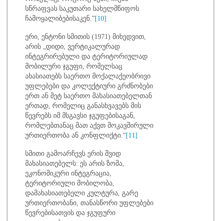
სწრაფვას საკუთარი სახელმწიფოს
ჩამოყალიბებისაკენ.”
[10]
ერი, ენტონი სმითის (1971) მიხედვით,
არის „დიდი, ვერტიკალურად
ინტეგრირებული და ტერიტორიულად
მობილური ჯგუფი, რომელსაც
ახასიათებს საერთო მოქალაქეობრივი
უფლებები და კოლექტიური გრძნობები
ერთ ან მეტ საერთო მახასიათებელთან
ერთად, რომელიც განასხვავებს მის
წევრებს იმ მსგავსი ჯგუფებისაგან,
რომლებთანაც მათ აქვთ მოკავშირული
ურთიერთობა ან კონფლიქტი.”
[11]
სმითი გამოარჩევს ერის შვიდ
მახასიათებელს: ეს არის ზომა,
ეკონომიკური ინტეგრაცია,
ტერიტორიული მობილობა,
დამახასიათებელი კულტურა, გარე
ურთიერთობანი, თანასწორი უფლებები
წევრებისათვის და ჯგუფური