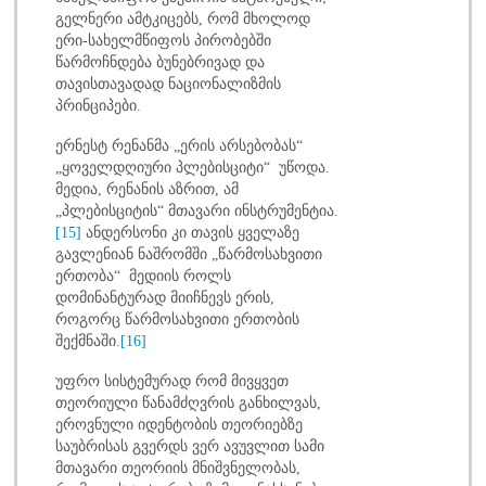
გელნერი ამტკიცებს, რომ მხოლოდ
ერი-სახელმწიფოს პირობებში
წარმოჩნდება ბუნებრივად და
თავისთავადად ნაციონალიზმის
პრინციპები.
ერნესტ რენანმა „ერის არსებობას“
„ყოველდღიური პლებისციტი“ უწოდა.
მედია, რენანის აზრით, ამ
„პლებისციტის“ მთავარი ინსტრუმენტია.
[15]
ანდერსონი კი თავის ყველაზე
გავლენიან ნაშრომში „წარმოსახვითი
ერთობა“ მედიის როლს
დომინანტურად მიიჩნევს ერის,
როგორც წარმოსახვითი ერთობის
შექმნაში.
[16]
უფრო სისტემურად რომ მივყვეთ
თეორიული წანამძღვრის განხილვას,
ეროვნული იდენტობის თეორიებზე
საუბრისას გვერდს ვერ ავუვლით სამი
მთავარი თეორიის მნიშვნელობას,