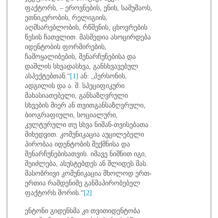
ფაქტორს, – ეროვნების, ენის, სამუშაოს,
ეთნიკურობის, რელიგიის,
აღმსარებლობის, რწმენის, ცხოვრების
წესის ჩათვლით. მასმედია ასოცირდება
იდენტობის ფორმირების,
ჩამოყალიბების, შენარჩუნებისა და
დაშლის სხვადასხვა, განსხვავებულ
ასპექტებთან.“
[1]
ან: „პერსონის,
ადგილის და ა. შ. სპეციფიკური
მახასიათებელი, განსაზღვრული
სხვების მიერ ან თვითგანსაზღვრული,
ბიოგრაფიული, სოციალური,
კულტურული თუ სხვა ნიშან-თვისებათა
მიხედვით. კომუნიკაცია აუცილებელი
პირობაა იდენტობის შექმნისა და
შენარჩუნებისათვის. იმავე ნიშნით იგი,
შეიძლება, ასუსტებდეს ან შლიდეს მას.
მასობრივი კომუნიკაცია მხოლოდ ერთ-
ერთია რამდენიმე განმაპირობებელ
ფაქტორს შორის.“
[2]
ენტონი გიდენსმა კი თვითიდენტობა