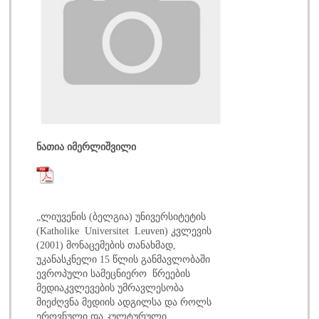
ნათია იმერლიშვილი
„ლიუვენის (ბელგია) უნივერსიტეტის
(Katholike Universitet Leuven) კვლევის
(2001) მონაცემების თანახმად,
უკანასკნელი 15 წლის განმავლობაში
ევროპული სამეცნიერო წრეების
მედიაკვლევების უმრავლესობა
მიეძღვნა მედიის ადგილსა და როლს
ეროვნული და კულტურული