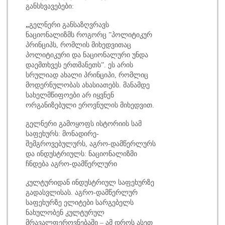
განსხვავებები:
„
გელნერი განსაზღვრავს
ნაციონალიზმს როგორც ”პოლიტიკურ
პრინციპს, რომლის მიხედვითაც
პოლიტიკური და ნაციონალური უნდა
დაემთხვეს ერთმანეთს”. ეს არის
სრულიად ახალი პრინციპი, რომლიც
მოდერნულობას ახასიათებს. მანამდე
სახელმწიფოები არ იყვნენ
ორგანიზებული ეროვნულის მიხედვით.
გელნერი გამოყოფს ისტორიის სამ
საფეხურს: მონადირე-
შემგროვებულურს, აგრო-დამწერლურს
და ინდუსტრიულს: ნაციონალიზმი
ჩნდება აგრო-დამწერლური
კულტურიდან ინდუსტრიულ საფეხურზე
გადასვლისას. აგრო-დამწერლურ
საფეხურზე ელიტები სარგებელს
ნახულობენ კულტურულ
მრავალფეროვნებაში – ამ დროს ასეთ