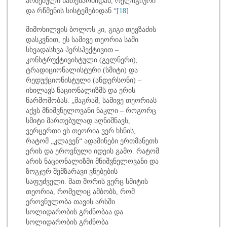
არსებული ნათესაობიდან, რელიგიური
და რწმენის სისტემებიდან.“
[18]
მიმოხილვის ბოლოს კი, გიგი თევზაძის
დასკვნით, ეს სამივე თეორია სამი
სხვადასხვა პერსპექტივით –
კონსტრუქტივისტული (გელნერი),
ტრადიციონალისტური (სმიტი) და
რედუქციონისტული (ანდერსონი) –
იხილავს ნაციონალიზმს და ერის
წარმოშობას. „მაგრამ, სამივე თეორიას
აქვს მნიშვნელოვანი ნაკლი – როგორც
სმიტი მართებულად აღნიშნავს,
ვერცერთი ეს თეორია ვერ ხსნის,
რატომ „კლავენ“ ადამინები ერთმანეთს
ერის და ეროვნული იდეის გამო. რატომ
არის ნაციონალიზმი მნიშვნელოვანი და
ზოგჯერ შემზარავი ვნებების
საფუძველი. მათ შორის ვერც სმიტის
თეორია, რომელიც ამბობს, რომ
ეროვნულობა თავის არსში
სოლიდარობის გრძნობაა და
სოლიდარობის გრძნობა