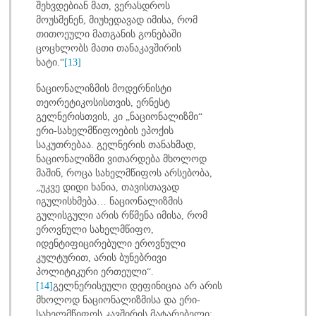
შეხვდებიან მათ, ვერასდროს
მოუსმენენ, მიუხედავად იმისა, რომ
თითოეული მათგანის გონებაში
ცოცხლობს მათი თანაკავშირის
ხატი.“
[13]
ნაციონალიზმის მოდერნისტი
თეორეტიკოსისთვის, ერნესტ
გელნერისთვის, კი „ნაციონალიზმი“
ერი-სახელმწიფოების ეპოქის
საკუთრებაა. გელნერის თანახმად,
ნაციონალიზმი ვითარდება მხოლოდ
მაშინ, როცა სახელმწიფოს არსებობა,
„უკვე დიდი ხანია, თავისთავად
იგულისხმება… ნაციონალიზმის
გულისგული არის რწმენა იმისა, რომ
ეროვნული სახელმწიფო,
იდენტიფიცირებული ეროვნული
კულტურით, არის ბუნებრივი
პოლიტიკური ერთეული“.
[14]
გელნერისეული დეფინიცია არ არის
მხოლოდ ნაციონალიზმისა და ერი-
სახელმწიფოს კავშირის მატარებელი;