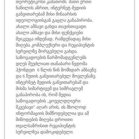
თეორეტიკოსი კამათობს. მათი ერთი
ნაწილის აზრით, ინტერნეტ მედიის
განვითარებამ მისი შინაარსის
იდეოლოგიისგან გაცლა განაპირობა.
ახალი ამბავი გახდა თავისთავადი
ახალი ამბავი და მისი ფუნქციები
შეიკვეცა იმდენად, რამდენადაც მისი
მიღება კომპლექსური და რეციპიენტის
სურვილზე მორგებული გახდა.
საზოგადოების წარმომადგენლებს
დღეს შეუძლიათ თანაბარი წვდომა
ჰქონდეთ 6 წლის წინ მომხდარ ამბავზე
და 6 წუთის განვითარებულ მოვლენაზე.
ინტერნეტ მედიის განვითარებამ და
მისმა სიმარტივემ და სიმრავლემ
განაპირობა ის, რომ მედია
საზოგადოების „ყოველდღიური
მკვებავი“ აღარ არის, ის მხოლოდ
ინფორმაციის მიმწოდებელია და ამ
მიწოდების მიღება დროითი
თვალსაზრისით რეციპიენტის
სურვილზეა დამოკიდებული.