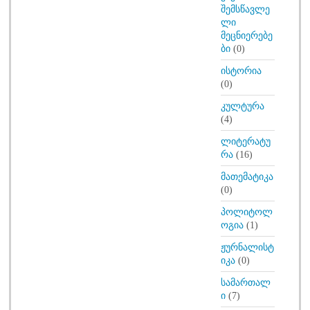
შემსწავლე
ლი
მეცნიერებე
ბი
(0)
ისტორია
(0)
კულტურა
(4)
ლიტერატუ
რა
(16)
მათემატიკა
(0)
პოლიტოლ
ოგია
(1)
ჟურნალისტ
იკა
(0)
სამართალ
ი
(7)