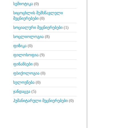
სემიოტიკა
(0)
სიცოცხლის შემსწავლელი
მეცნიერებები
(0)
სოციალური მეცნიერებები
(1)
სოცლიოლოგია
(8)
ფიზიკა
(0)
ფილოსოფია
(9)
ფინანსები
(0)
ფსიქოლოგია
(0)
ხელოვნება
(0)
ჯანდაცვა
(5)
ჰუმანიტარული მეცნიერებები
(0)