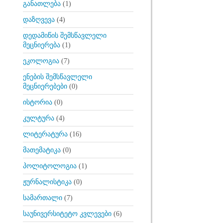
განათლება
(1)
დაზღვევა
(4)
დედამიწის შემსწავლელი
მეცნიერება
(1)
ეკოლოგია
(7)
ენების შემსწავლელი
მეცნიერებები
(0)
ისტორია
(0)
კულტურა
(4)
ლიტერატურა
(16)
მათემატიკა
(0)
პოლიტოლოგია
(1)
ჟურნალისტიკა
(0)
სამართალი
(7)
საუნივერსიტეტო კვლევები
(6)