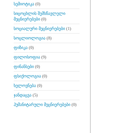
სემიოტიკა
(0)
სიცოცხლის შემსწავლელი
მეცნიერებები
(0)
სოციალური მეცნიერებები
(1)
სოცლიოლოგია
(8)
ფიზიკა
(0)
ფილოსოფია
(9)
ფინანსები
(0)
ფსიქოლოგია
(0)
ხელოვნება
(0)
ჯანდაცვა
(5)
ჰუმანიტარული მეცნიერებები
(0)