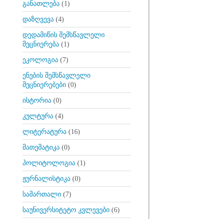
განათლება
(1)
დაზღვევა
(4)
დედამიწის შემსწავლელი
მეცნიერება
(1)
ეკოლოგია
(7)
ენების შემსწავლელი
მეცნიერებები
(0)
ისტორია
(0)
კულტურა
(4)
ლიტერატურა
(16)
მათემატიკა
(0)
პოლიტოლოგია
(1)
ჟურნალისტიკა
(0)
სამართალი
(7)
საუნივერსიტეტო კვლევები
(6)