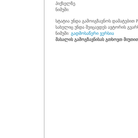
პიქსელზე.
ნიმუში:
სტატია უნდა გამოიგზავნოს დამატებით
სახელიც უნდა შეიცავდეს ავტორის გვარ
ნიმუში:
გადმოსაწერი ვერსია
მასალის გამოგზავნისას გთხოვთ მიუთით