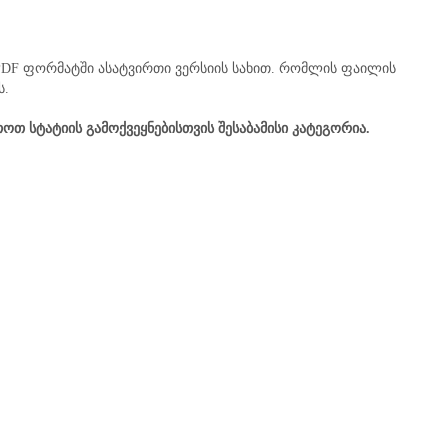
 PDF ფორმატში ასატვირთი ვერსიის სახით. რომლის ფაილის
ს.
ოთ სტატიის გამოქვეყნებისთვის შესაბამისი კატეგორია.