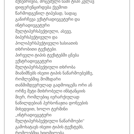
ბუნებრივია, მოცემული სამი ტიპი კვლავ
დიფერენცირდება ქვემოთ
წარმოდგენილ ტიპებად, სადაც
განირჩევა ექსტრადიეგეტური და
ინტრადიეგეტური
მულტიპერსპექტიული, ასევე,
ბიპერსპექტივული და
პოლიპერსპექტივული ხასიათის
თხრობითი ტექსტები.
პირველი ტიპის ტექსტებში ცნება
ექსტრადიეგეტური
მულტიპერსპექტიული თხრობა
მიანიშნებს ისეთი ტიპის ნაწარმოებებზე,
რომლებშიც მომხდარი
თანმიმდევრულად გადმოიცემა ორი ან
ორზე მეტი მთხრობელი ინსტანციის
მიერ, რომლებიც იერარქიულად
ნაწილდებიან პერსონაჟთა დონეების
მიხედვით, ხოლო ტერმინი
„ინტრადიეგეტური
მულტიპერსპექტიული ნაწარმოები“
გამოხატავს ისეთი ტიპის ტექსტებს,
რომლებშიც ხდომილება