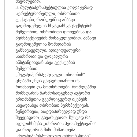
მიყოლებით.
3. მულტიპერსპექტიულია კოლაჟურად
სტრუქტურირებული, თხრობითი
ტექსტები, რომლებშიც ამბავი
გადმოცემულია სხვადასხვა ტექსტების
მეშვეობით, თხრობითი დონეებისა და
პერსპექტივების მონაცვლეობით. ამბავი
გადმოცემულია მომხდარის
განსხვავებული, იდივიდუალური
სათხრობი და ფოკალური
ინსტანციიდან სხვა ტექსტების
მეშვეობით.
„მულტიპერსპექტივული თხრობის“
ცნებაში უნდა გავაერთიანოთ ის
რომანები და მოთხრობები, რომლებშიც
მომხდარის წარმოსადგენად ავტორი
ერთმანეთის გვერდიგვერდ იყენებს
სხვადასხვა თხრობით პერსპექტივას.
ბუნებრივია, თავდაპირველად უნდა
შევეცადოთ, გავარკვიოთ, ზუსტად რა
იგულისხმება „თხრობის პერსპექტივაში“
და როგორია მისი მიმართება
„მულტიპერსპექტივულ თხრობასთან“