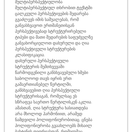
მულტიპერსპექტიულობა
მულტიპერსპექტიულ თხრობით ტექსტში
ცალკეული პერსპექტივების შედარება
გვაძლევს იმის საშუალებას, რომ
განვასხვავოთ ერთმანეთისგან
პერსპექტივებად სტრუქტურირებული
ტიპები და მათი შედარების საფუძველზე
განვახორციელოთ დახურული და ღია
პერსპექტივული სტრუქტურების
კლასიფიკაცია.
დახურული პერსპექტივული
სტრუქტურის შემთხვევაში
წარმოდგენილი განსხვავებული ხმები
საბოლოოდ თავს იყრის ერთ
გამაერთიანებელ წერტილში,
განსხვავებით ღია პერსპექტიული
სტრუქტურისაგან, რომელსაც ეს
სწრაფვა საერთო წერტილისკენ აკლია.
ამასთან, ღია სტრუქტურა ხასიათდება
არა მხოლოდ ჰარმონიით, არამედ
ნამდვილი პოლიფონიურობითაც. ცნება
პოლიფონიურობა გვაახლოებს მიხაილ
ბახტინის თეორიასთან, რომელმაც