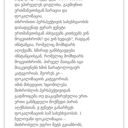
და უპირველეს ყოვლისა, გავმიჯნით
ერთმანეთისგან ნარაცია და
ფოკალიზაცია.
თხრობითი პერსპექტივის სახესხვაობის
დასადგენად ჟერარ ჟენეტი
ერთმანეთისგან ასხვავებს კითხვებს ვინ
მოგვითხრობს? და ვინ ხედავს?, რადგან
ინსტანცია, რომელიც მომხდარს
აღიქვამს, ხშირად განსხვავდება
ინსტანციისგან, რომელიც მომხდარს
მოგვითხრობს. პირველ მათგანს იგი
მიაკუთვნებს ხმის ნარატოლოგიურ
კატეგორიას, მეორეს კი –
ფოკალიზაციის კატეგორიას.
იმის მიხედვით, ხდომილება
მთხრობლის პერსპექტივიდან
გადმოიცემა თუ დაკავშირებულია ერთ-
ერთი განმცდელი მოქმედი პირის
აღქმასთან, ჟ.ჟენეტი განარჩევს
ფოკალიზაციის სამ სახესხვაობას: 1.
ნულოვანი ფოკალიზაცია –
მთხრობელი უფრო მეტს გვიამბობს,