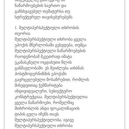
ნაწარმოებების საერთო და
განსხვავებულ თემატურსა თუ
სტრუქტურულ თავისებურებებს.
1. მულტიპერსპექტიული თხრობის
თეორია
მულტიპერსპექტიული თხრობა ყველა
ეპოქის მწერლობაში გვხვდება, თუმცა
მულტიპერსპექტიული ნაწარმოებების
რაოდენობამ მკვეთრად იმატა
უკანასკნელი ოცდახუთი წლის
განმავლობაში. ეს შეიძლება აიხსნას
პოსტმოდერნიზმის ეპოქაში
გავრცელებული მოსაზრებით, რომლის
მიხედვითაც ჭეშმარიტება
ინდივიდუალური, სუბიექტურო
კონსტრუქციაა. მულტიპერსპექტიულია
ყველა ნაწარმოები, რომელშიც
მთხრობლის ანდა ფოკალიზაციის
ტიპის ცვლა იჩენს თავს.
მულტიპერსპექტიულობა, იგივე
მულტიპერსპექტიული თხრობა