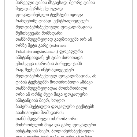
პირველი ტიპის მსგავსად, მეორე ტიპის
მულტიპერსპექტიულად
ფოკალიზებული ტექსტები იყოფა
რამდენიმე ტიპად. ექსტრადიეგეტურ
მულტიპერსპექტიული ფოკალიზაციის
შემთხვევაში მომხდარი
თანმიმდევრულად გადმოიცემა ორ ან
ორზე მეტი გარე (externen
Fokalisierungsinstanzen) ფოკალური
ინსტანციიდან, ეს ტიპი ძირითადა
ემთხვევა თხრობის პირველ ტიპს.
რაც შეეხება ინტრადიეგეტურ
მულტიპერსპექტიულ ფოკალიზაციას, ამ
ტიპის ტექსტებში მოთხრობილი ამბავი
თანმიმდევრულადაა მოთხრობილი
ორი ან ორზე მეტი შიგა ფოკალური
ინსტანციის მიერ, ხოლო
ბიპერსპექტიული ფოკალური ტექსტებს
ახასიათებთ მომხდარის
თანმიმდევრული თხრობა ორი
მთხრობელის შიგა და გარე ფოკალური
ინსტანციის მიერ. პოლიპერსპექტიული
ფოკალური ტექსტები კი ორი ან ორზე