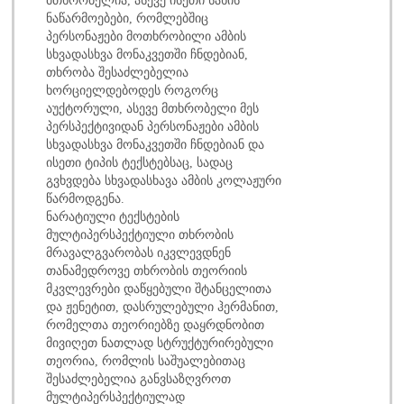
ნაწარმოებები, რომლებშიც
პერსონაჟები მოთხრობილი ამბის
სხვადასხვა მონაკვეთში ჩნდებიან,
თხრობა შესაძლებელია
ხორციელდებოდეს როგორც
აუქტორული, ასევე მთხრობელი მეს
პერსპექტივიდან პერსონაჟები ამბის
სხვადასხვა მონაკვეთში ჩნდებიან და
ისეთი ტიპის ტექსტებსაც, სადაც
გვხვდება სხვადასხავა ამბის კოლაჟური
წარმოდგენა.
ნარატიული ტექსტების
მულტიპერსპექტიული თხრობის
მრავალგვარობას იკვლევდნენ
თანამედროვე თხრობის თეორიის
მკვლევრები დაწყებული შტანცელითა
და ჟენეტით, დასრულებული ჰერმანით,
რომელთა თეორიებზე დაყრდნობით
მივიღეთ ნათლად სტრუქტურირებული
თეორია, რომლის საშუალებითაც
შესაძლებელია განვსაზღვროთ
მულტიპერსპექტიულად