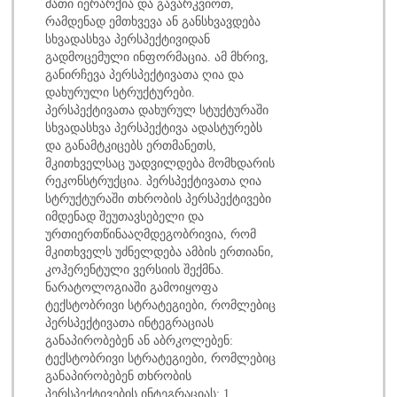
მათი იერარქია და გავარკვიოთ,
რამდენად ემთხვევა ან განსხვავდება
სხვადასხვა პერსპექტივიდან
გადმოცემული ინფორმაცია. ამ მხრივ,
განირჩევა პერსპექტივათა ღია და
დახურული სტრუქტურები.
პერსპექტივათა დახურულ სტუქტურაში
სხვადასხვა პერსპექტივა ადასტურებს
და განამტკიცებს ერთმანეთს,
მკითხველსაც უადვილდება მომხდარის
რეკონსტრუქცია. პერსპექტივათა ღია
სტრუქტურაში თხრობის პერსპექტივები
იმდენად შეუთავსებელი და
ურთიერთწინააღმდეგობრივია, რომ
მკითხველს უძნელდება ამბის ერთიანი,
კოჰერენტული ვერსიის შექმნა.
ნარატოლოგიაში გამოიყოფა
ტექსტობრივი სტრატეგიები, რომლებიც
პერსპექტივათა ინტეგრაციას
განაპირობებენ ან აბრკოლებენ:
ტექსტობრივი სტრატეგიები, რომლებიც
განაპირობებენ თხრობის
პერსპექტივების ინტეგრაციას: 1.