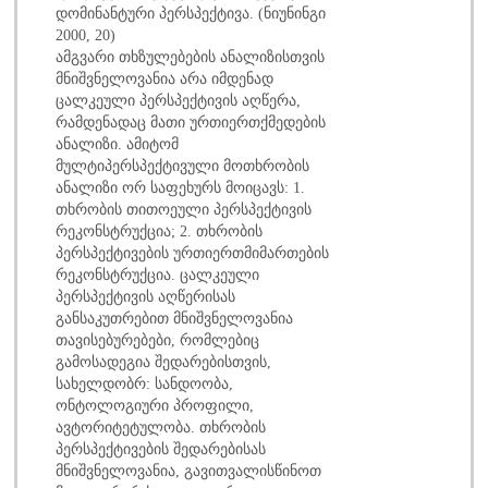
დომინანტური პერსპექტივა. (ნიუნინგი
2000, 20)
ამგვარი თხზულებების ანალიზისთვის
მნიშვნელოვანია არა იმდენად
ცალკეული პერსპექტივის აღწერა,
რამდენადაც მათი ურთიერთქმედების
ანალიზი. ამიტომ
მულტიპერსპექტივული მოთხრობის
ანალიზი ორ საფეხურს მოიცავს: 1.
თხრობის თითოეული პერსპექტივის
რეკონსტრუქცია; 2. თხრობის
პერსპექტივების ურთიერთმიმართების
რეკონსტრუქცია. ცალკეული
პერსპექტივის აღწერისას
განსაკუთრებით მნიშვნელოვანია
თავისებურებები, რომლებიც
გამოსადეგია შედარებისთვის,
სახელდობრ: სანდოობა,
ონტოლოგიური პროფილი,
ავტორიტეტულობა. თხრობის
პერსპექტივების შედარებისას
მნიშვნელოვანია, გავითვალისწინოთ