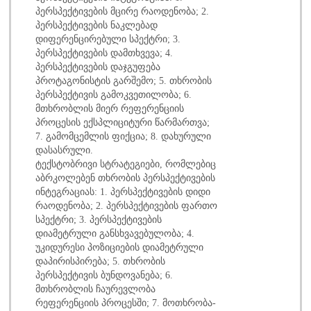
პერსპექტივების მცირე რაოდენობა; 2.
პერსპექტივების ნაკლებად
დიფერენცირებული სპექტრი; 3.
პერსპექტივების დამთხვევა; 4.
პერსპექტივების დაჯგუფება
პროტაგონისტის გარშემო; 5. თხრობის
პერსპექტივის გამოკვეთილობა; 6.
მთხრობლის მიერ რეფერენციის
პროცესის ექსპლიციტური წარმართვა;
7. გამომცემლის ფიქცია; 8. დახურული
დასასრული.
ტექსტობრივი სტრატეგიები, რომლებიც
აბრკოლებენ თხრობის პერსპექტივების
ინტეგრაციას: 1. პერსპექტივების დიდი
რაოდენობა; 2. პერსპექტივების ფართო
სპექტრი; 3. პერსპექტივების
დიამეტრული განსხვავებულობა; 4.
უკიდურესი პოზიციების დიამეტრული
დაპირისპირება; 5. თხრობის
პერსპექტივის ბუნდოვანება; 6.
მთხრობლის ჩაურევლობა
რეფერენციის პროცესში; 7. მოთხრობა-