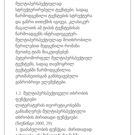
მულტიპერსპექტიულად
სტრუქტურირებული ტექსტები, სადაც
წარმოდგენილი ტექსტების სტრუქტურა
და ჟანრი თითქმის იგივეა, კლასიკურ
მაგალითს ამ ტიპის ტექსტებისას
წარმოადგენს ინტრადიეგეტურ-
მულტიპერსპექტიულად მოთხრობილი
წერილებით შედგენილი რომანი.
მეოთხე ტიპს მიაკუთვნებენ
ჰეტერომორფულ მულტიპერსპექტიულ
ტექსტებს, სადაც თავმოყრილ
ტექსტებში წარმოდგენილია
ერთმანეთისგან განსხვავებული
ჟანრობრივი ელემენტები.
1.2. მულტიპერსპექტივული თხრობის
ფუნქციები
ლიტერატურის თეორეტიკოსებმა
განსაზღვრეს მულტიპერსპექტიული
თხრობის ძირითადი ფუნქციები
(ნიუნინგი 2000, 29):
1. დაძაბულობის ფუნქცია: ძირითადად