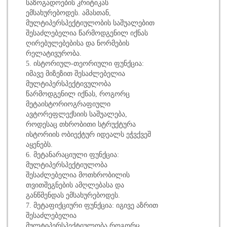
საზოგადოების კრიტიკას
ემსახურებოდეს. ამასთან,
მულტიპერსპექტიულობის საშუალებით
შესაძლებელია წარმოდგენილ იქნას
ღირებულებებისა და ნორმების
რელატივურობა.
5. ისტორიულ-თეორიული ფუნქცია:
იმავე მიზეზით შესაძლებელია
მულტიპერსპექტივულობა
წარმოდგენილ იქნას, როგორც
მეტაისტორიოგრაფიული
ავტორეფლექსიის საშუალება,
როდესაც თხრობითი სტრუქტურა
ისტორიის ობიექტურ იდეალს ეჭვქვეშ
აყენებს.
6. მეტანარაციული ფუნქცია:
მულტიპერსპექტიულობა
შესაძლებელია მოთხრობილის
თვითშეგნების ამღლებასა და
განწმენდას ემსახურებოდეს.
7. მეტაფიქციური ფუნქცია: იგივე აზრით
შესაძლებელია
მულტიპერსპექტიულობა როგორც