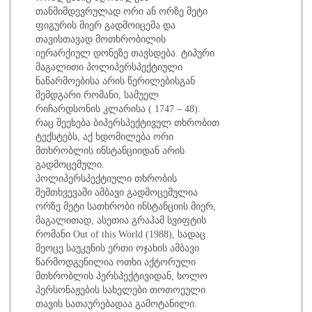
თანმიმდევრულად ორი ან ორზე მეტი
ფიგურის მიერ გადმოიცემა და
თავისთავად მოთხრობილის
იერარქიულ დონეზე თავსდება. ტიპური
მაგალითი პოლიპერსპექტიული
ნაწარმოებისა არის წერილებისგან
შემდგარი რომანი, სამუელ
რიჩარდსონის კლარისა ( 1747 – 48).
რაც შეეხება ბიპერსპექტივულ თხრობით
ტექსტებს, აქ ხდომილება ორი
მთხრობლის ინსტანციიდან არის
გადმოცემული.
პოლიპერსპექტიული თხრობის
შემთხვევაში ამბავი გადმოცემულია
ორზე მეტი სათხრობი ინსტანციის მიერ,
მაგალითად, ასეთია გრაჰამ სვიფტის
რომანი Out of this World (1988), სადაც
მეოცე საუკუნის ერთი ოჯახის ამბავი
წარმოდგენილია ოთხი აქტორული
მთხრობლის პერსპექტივიდან, ხოლო
პერსონაჟების სახელები თოთოეული
თავის სათაურებადაა გამოტანილი.