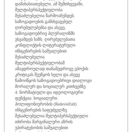
დამახასიათებელი, ამ შემთხვევაში,
მულტიპერსპექტიულობა
შესაძლებელია წარმოაჩენდეს
საზოგადოების განსხვავებულ
ღირებულებებსა და ასევე,
საზოგადოებრივ პლურალიზმს
უსვამდეს ხაზს. ღირებულებათა
კონფლიქტის ლიტერატურული
ინსცენირების საშუალებით
შესაძლებელია
მულტიპერსპექტიულობამ
ამავდროულად თანამედროვე ეპოქის
კრიტიკას შეუწყოს ხელი და ასევე
წამოიწყოს საზოგადოებრივი დიალოგი
მორალურ და სოციალურ კითხვებზე.
4. ნორმატიული და იდეოლოგიური
ფუნქცია: სოციალური
პოლიფონიურობის (Redevielfalt)
ინსცენირების საფუძველზე
შესაძლებელია მულტიპერსპექტიული
თხრობა მარგინალური აზრის
უპირატესობის საშუალებით