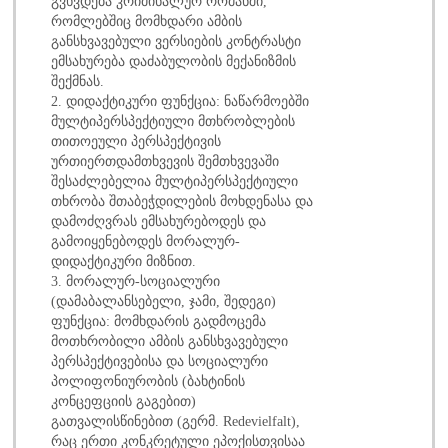
გვხვდება კრიმინალურ რომანში,
რომლებშიც მომხდარი ამბის
განსხვავებული ვერსიების კონტრასტი
ემსახურება დაძაბულობის მექანიზმის
შექმნას.
2. დიდაქტიკური ფუნქცია: ნაწარმოებში
მულტიპერსპექტიული მთხრობლების
თითოეული პერსპექტივის
ურთიერთდამთხვევის შემთხვევაში
შესაძლებელია მულტიპერსპექტიული
თხრობა შთაბეჭდილების მოხდენასა და
დამოძღვრას ემსახურებოდეს და
გამოიყენებოდეს მორალურ-
დიდაქტიკური მიზნით.
3. მორალურ-სოციალური
(დამაბალანსებელი, ჯამი, შედეგი)
ფუნქცია: მომხდარის გადმოცემა
მოთხრობილი ამბის განსხვავებული
პერსპექტივებისა და სოციალური
პოლიფონიურობის (ბახტინის
კონცეფციის გაგებით)
გათვალისწინებით (გერმ. Redevielfalt),
რაც ერთი კონკრეტული ეპოქისთვისაა