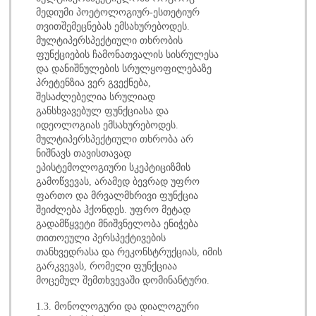
მედიუმი პოეტოლოგიურ-ესთეტიურ
თვითშემეცნებას ემსახურებოდეს.
მულტიპერსპექტიული თხრობის
ფუნქციების ჩამონათვალის სისრულესა
და დანიშნულების სრულყოფილებაზე
პრეტენზია ვერ გვექნება,
შესაძლებელია სრულიად
განსხვავებულ ფუნქციასა და
იდეოლოგიას ემსახურებოდეს.
მულტიპერსპექტიული თხრობა არ
ნიშნავს თავისთავად
ეპისტემოლოგიური სკეპტიციზმის
გამოწვევას, არამედ ბევრად უფრო
ფართო და მრვალმხრივი ფუნქცია
შეიძლება ჰქონდეს. უფრო მეტად
გადამწყვეტი მნიშვნელობა ენიჭება
თითოეული პერსპექტივების
თანხვედრასა და რეკონსტრუქციას, იმის
გარკვევას, რომელი ფუნქციაა
მოცემულ შემთხვევაში დომინანტური.
1.3. მონოლოგური და დიალოგური