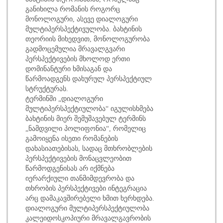
განიხილა რომანის როგორც
მონოლოგური, ასევე დიალოგური
მულტიპერსპექტივულობა. ბახტინის
თეორიის მიხედვით, მონოლოგურობა
გადმოცემულია მრავალგვარი
პერსპექტივების მხოლოდ ერთი
დომინანტური ხმისაგან და
წარმოადგენს დახურულ პერსპექტიულ
სტრუქტურას.
ტერმინში „დიალოგური
მულტიპერსპექტიულობა“ იგულისხმება
ბახტინის მიერ შემუშავებულ ტერმინს
„ნამდვილი პოლიფონია“, რომელიც
გამოიყენა ისეთი რომანების
დახასიათებისას, სადაც მთხრობლების
პერსპექტივების მონაცვლეობით
წარმოდგენისას არ იქმნება
იერარქიული თანმიმდევრობა და
თხრობის პერსპექტივები ინტეგრაცია
არც დამაკავშირებელი ხმით ხერხდება.
დიალოგური მულტიპერსპექტიულობა
კალეიდოსკოპიური მრავალგავრობის