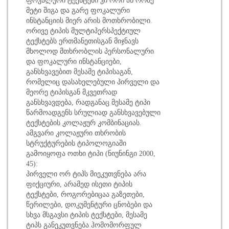
მეტი შიგა და გარე ფოკალური
ინსტანციის მიერ არის მოთხრობილი.
ორივე ტიპის მულტიპერსპექტიულ
ტექსტებს ერთმანეთისგან მიჯნავს
მხოლოდ მთხრობლის პერსონალური
და ფოკალური ინსტანციები,
განსხვავებით მესამე ტიპისაგან,
რომელიც დასახელებული პირველი და
მეორე ტიპისგან მკვეთრად
განსხვავდება, რადგანაც მესამე ტიპი
წარმოადგენს სრულიად განსხვავებული
ტექსტების კოლაჟურ კომბინაციას.
ამგვარი კოლაჟური თხრობის
სტრუქტურების ტიპოლოგიაში
გამოიყოფა ოთხი ტიპი (ნიუნინგი 2000,
45):
პირველი ორ ტიპს მიეკუთვნება არა
ფიქციური, არამედ ისეთი ტიპის
ტექსტები, როგორებიცაა გაზეთები,
წერილები, დოკუმენტური ცნობები და
სხვა მსგავსი ტიპის ტექსტები, მესამე
ტიპს განეკუთვნება ჰომომორფულ