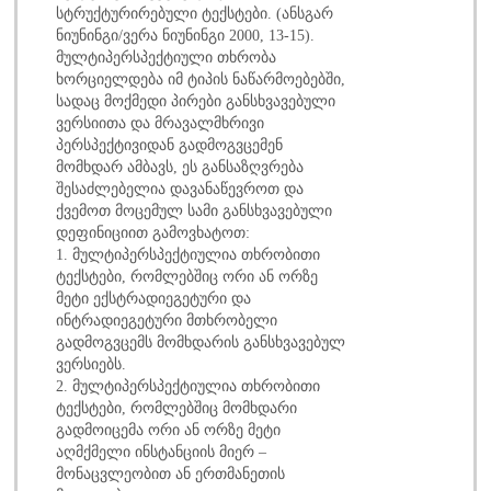
სტრუქტურირებული ტექსტები. (ანსგარ
ნიუნინგი/ვერა ნიუნინგი 2000, 13-15).
მულტიპერსპექტიული თხრობა
ხორციელდება იმ ტიპის ნაწარმოებებში,
სადაც მოქმედი პირები განსხვავებული
ვერსიითა და მრავალმხრივი
პერსპექტივიდან გადმოგვცემენ
მომხდარ ამბავს, ეს განსაზღვრება
შესაძლებელია დავანაწევროთ და
ქვემოთ მოცემულ სამი განსხვავებული
დეფინიციით გამოვხატოთ:
1. მულტიპერსპექტიულია თხრობითი
ტექსტები, რომლებშიც ორი ან ორზე
მეტი ექსტრადიეგეტური და
ინტრადიეგეტური მთხრობელი
გადმოგვცემს მომხდარის განსხვავებულ
ვერსიებს.
2. მულტიპერსპექტიულია თხრობითი
ტექსტები, რომლებშიც მომხდარი
გადმოიცემა ორი ან ორზე მეტი
აღმქმელი ინსტანციის მიერ –
მონაცვლეობით ან ერთმანეთის