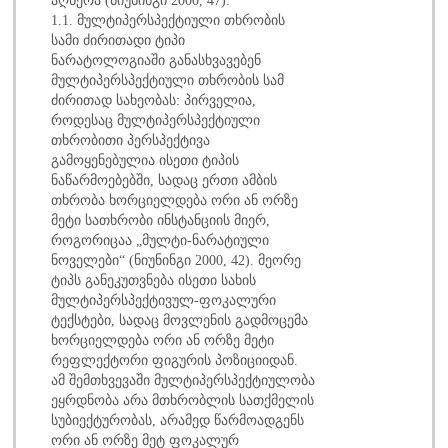
1.1. მულტიპერსპექტიული თხრობის
სამი ძირითადი ტიპი
ნარატოლოგიაში განასხვავებენ
მულტიპერსპექტიული თხრობის სამ
ძირითად სახეობას: პირველია,
როდესაც მულტიპერსპექტიული
თხრობითი პერსპექტივა
გამოყენებულია ისეთი ტიპის
ნაწარმოებებში, სადაც ერთი ამბის
თხრობა ხორციელდება ორი ან ორზე
მეტი სათხრობი ინსტანციის მიერ,
როგორიცაა „მულტი-ნარატიული
ნოველები“ (ნიუნინგი 2000, 42). მეორე
ტიპს განეკუთვნება ისეთი სახის
მულტიპერსპექტივულ-ფოკალური
ტექსტები, სადაც მოვლენის გადმოცემა
ხორციელდება ორი ან ორზე მეტი
რეფლექტორი ფიგურის პოზიციიდან.
ამ შემთხვევაში მულტიპერსპექტიულობა
ეყრდნობა არა მთხრობლის სათქმელის
სუბიექტურობას, არამედ წარმოადგენს
ორი ან ორზე მეტ ფოკალურ