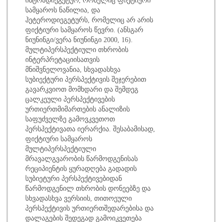
სამყაროს ნაწილია, და
ჰეტეროდიეგეტურს, რომელიც არ არის
ფიქტიური სამყაროს წევრი. (ანსგარ
ნიუნინგი/ვერა ნიუნინგი 2000, 16).
მულტიპერსპექტიული თხრობის
ინტერპრეტაციისათვის
მნიშვნელოვანია, სხვადასხვა
სუბიექტური პერსპექტივის შეჯერებით
გავარკვიოთ მომხდარი და შემდეგ
ცალკეული პერსპექტივების
ურთიერთმიმართების ანალიზის
საფუძველზე გამოვკვეთოთ
პერსპექტივათა იერარქია. შესაბამისად,
ფიქტიური სამყაროს
მულტიპერსპექტიული
მრავალგვარობის წარმოდგენისას
რეციპიენტის ყურადღება გადადის
სუბიეტური პერსპექტივებიდან
წარმოდგენილ თხრობის დონეებზე და
სხვადასხვა ვერსიის, თითოეული
პერსპექტივის ურთიერთშედარებისა და
დალაგების შედეგად გამოიკვეთება