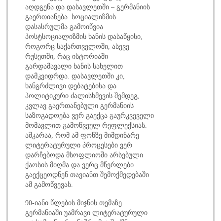
აღდგენა და დასავლეთში – გერმანიის
გაერთიანება. სოციალიზმის
დასასრულმა გამოიწვია
პოსტსოციალიზმის ხანის დასაწყისი,
როგორც საქართველოში, ასევე
რუსეთში, რაც ისტორიაში
გარდამავალი ხანის სახელით
დამკვიდრდა. დასავლეთში კი,
ხანგრძლივი დებატებისა და
პოლიტიკური ძალისხმევის შემდეგ,
კვლავ გაერთანებული გერმანიის
საზოგადოება ვერ გაექცა გაურკვეველი
მომავლით გამოწვეულ რეფლექსიას.
აშკარაა, რომ ამ ფონზე მიმდინარე
ლიტერატურული პროცესები ვერ
დარჩებოდა მსოფლიოში არსებული
ქაოსის მიღმა და ვერც მწერლები
გაექცეოდნენ თავიანთ შემოქმედებაში
ამ გამოწვევას.
90-იანი წლების მიჯნის თემაზე
გერმანიაში უამრავი ლიტერატურული